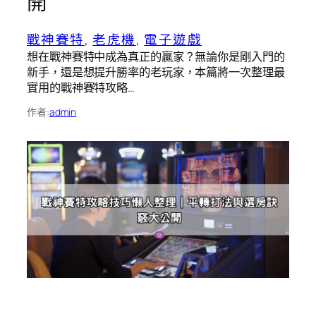
開
戰神賽特
, 
老虎機
, 
電子遊戲
想在戰神賽特中成為真正的贏家？無論你是剛入門的
新手，還是想提升勝率的老玩家，本篇將一次整理最
實用的戰神賽特攻略…
作者:
admin