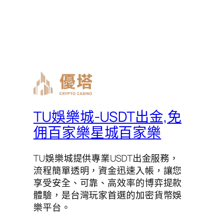
TU娛樂城-USDT出金,免
佣百家樂星城百家樂
TU娛樂城提供專業USDT出金服務，
流程簡單透明，資金迅速入帳，讓您
享受安全、可靠、高效率的博弈提款
體驗，是台灣玩家首選的加密貨幣娛
樂平台。