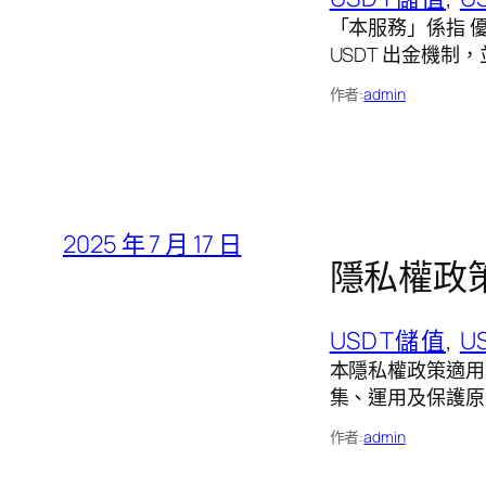
「本服務」係指 
USDT 出金機制
作者:
admin
2025 年 7 月 17 日
隱私權政
USDT儲值
, 
U
本隱私權政策適用
集、運用及保護原
作者:
admin