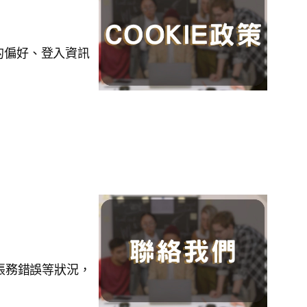
的偏好、登入資訊
、帳務錯誤等狀況，