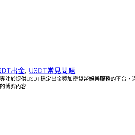
SDT出金
, 
USDT常見問題
專注於提供USDT穩定出金與加密貨幣娛樂服務的平台，
的博弈內容…