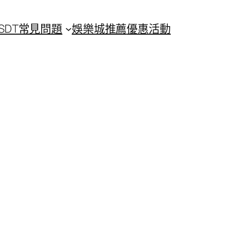
SDT常見問題
娛樂城推薦
優惠活動