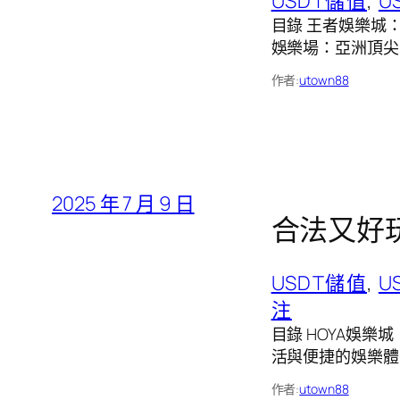
USDT儲值
, 
U
目錄 王者娛樂城
娛樂場：亞洲頂尖
作者:
utown88
2025 年 7 月 9 日
合法又好
USDT儲值
, 
U
注
目錄 HOYA娛樂
活與便捷的娛樂體
作者:
utown88