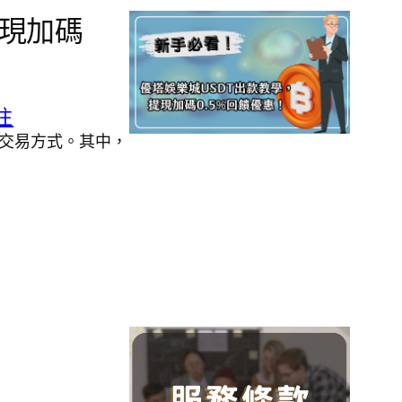
提現加碼
注
交易方式。其中，