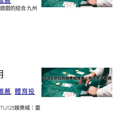
推薦
遊戲的結合 九州
用
推薦
, 
體育投
U123娛樂城：靈