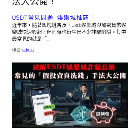
法大公開！
USDT常見問題
, 
娛樂城推薦
近年來，隨著區塊鏈普及，usdt娛樂城與加密貨幣娛
樂城快速興起，但同時也衍生出不少詐騙陷阱。其中
最常見的就是「…
作者:
admin