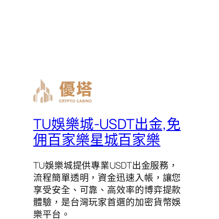
TU娛樂城-USDT出金,免
佣百家樂星城百家樂
TU娛樂城提供專業USDT出金服務，
流程簡單透明，資金迅速入帳，讓您
享受安全、可靠、高效率的博弈提款
體驗，是台灣玩家首選的加密貨幣娛
樂平台。