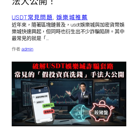
法大公開！
USDT常見問題
, 
娛樂城推薦
近年來，隨著區塊鏈普及，usdt娛樂城與加密貨幣娛
樂城快速興起，但同時也衍生出不少詐騙陷阱。其中
最常見的就是「…
作者:
admin