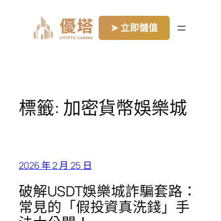
跳
至
➤ 立即儲值
主
要
內
容
標籤:
加密貨幣娛樂城
2026 年 2 月 25 日
破解USDT娛樂城詐騙套路：
常見的「假投資真洗錢」手