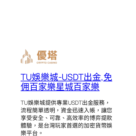
TU娛樂城-USDT出金,免
佣百家樂星城百家樂
TU娛樂城提供專業USDT出金服務，
流程簡單透明，資金迅速入帳，讓您
享受安全、可靠、高效率的博弈提款
體驗，是台灣玩家首選的加密貨幣娛
樂平台。