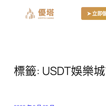
跳
至
➤ 立即
主
要
內
容
標籤:
USDT娛樂