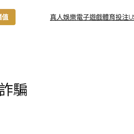
儲值
真人娛樂
電子遊戲
體育投注
U
城詐騙