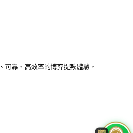
全、可靠、高效率的博弈提款體驗，