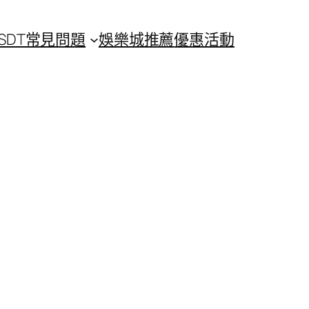
SDT常見問題
娛樂城推薦
優惠活動