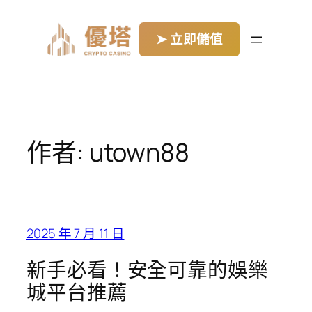
跳
至
➤ 立即儲值
主
要
內
容
作者:
utown88
2025 年 7 月 11 日
新手必看！安全可靠的娛樂
城平台推薦