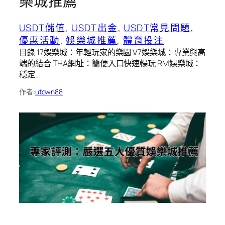
樂城推薦
USDT儲值
, 
USDT出金
, 
USDT常見問題
, 
優惠活動
, 
娛樂城推薦
, 
體育投注
目錄 17娛樂城：年輕玩家的樂園 V7娛樂城：專業與高
端的結合 THA網址：簡便入口快速暢玩 RM娛樂城：
穩定…
作者:
utown88