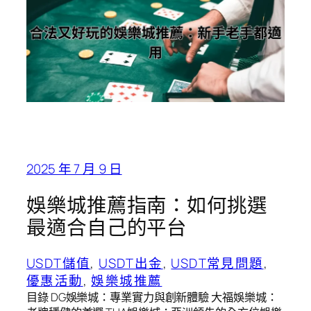
2025 年 7 月 9 日
娛樂城推薦指南：如何挑選
最適合自己的平台
USDT儲值
, 
USDT出金
, 
USDT常見問題
, 
優惠活動
, 
娛樂城推薦
目錄 DG娛樂城：專業實力與創新體驗 大福娛樂城：