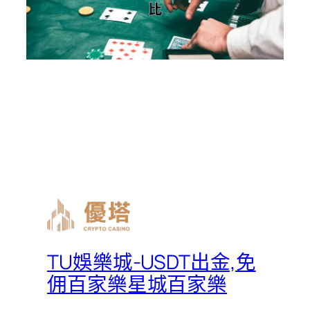
TU娛樂城-USDT出金,免
佣百家樂星城百家樂