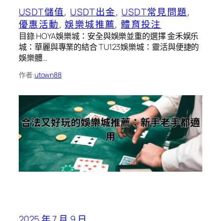
USDT儲值
, 
USDT出金
, 
USDT常見問題
, 
優惠活動
, 
娛樂城推薦
, 
體育投注
目錄 HOYA娛樂城：安全與娛樂並重的選擇 金禾娱乐
城：華麗與專業的結合 TU123娛樂城：靈活與便捷的
娛樂體…
作者:
utown88
2025 年 7 月 9 日