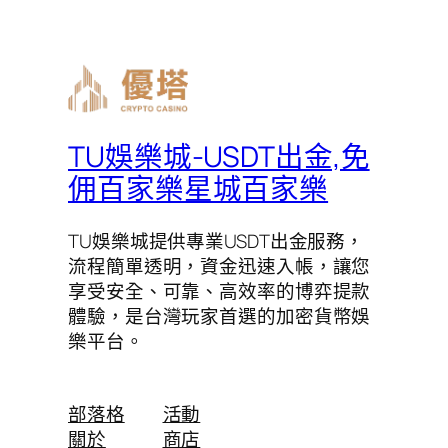
TU娛樂城-USDT出金,免
佣百家樂星城百家樂
TU娛樂城提供專業USDT出金服務，
流程簡單透明，資金迅速入帳，讓您
享受安全、可靠、高效率的博弈提款
體驗，是台灣玩家首選的加密貨幣娛
樂平台。
部落格
活動
關於
商店