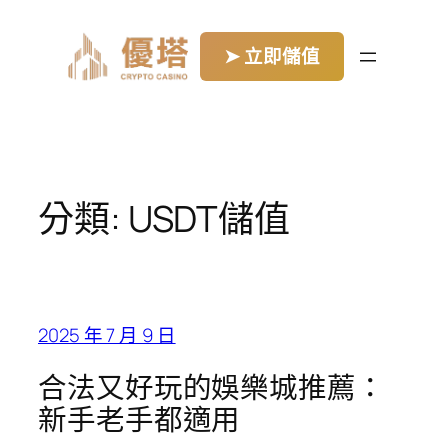
跳
至
➤ 立即儲值
主
要
內
容
分類:
USDT儲值
2025 年 7 月 9 日
合法又好玩的娛樂城推薦：
新手老手都適用