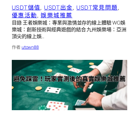
USDT儲值
, 
USDT出金
, 
USDT常見問題
, 
優惠活動
, 
娛樂城推薦
目錄 王者娛樂城：專業與激情並存的線上體驗 WG娛
樂城：創新技術與經典遊戲的結合 九州娛樂場：亞洲
頂尖的線上娛…
作者:
utown88