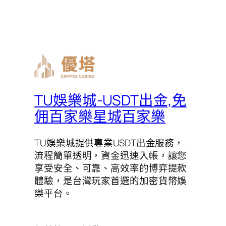
TU娛樂城-USDT出金,免
佣百家樂星城百家樂
TU娛樂城提供專業USDT出金服務，
流程簡單透明，資金迅速入帳，讓您
享受安全、可靠、高效率的博弈提款
體驗，是台灣玩家首選的加密貨幣娛
樂平台。