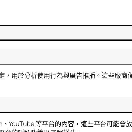
務商設定，用於分析使用行為與廣告推播。這些廠
gram、YouTube 等平台的內容，這些平台可能