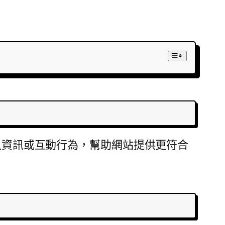
登入資訊或互動行為，幫助網站提供更符合