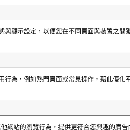
登入狀態與顯示設定，以便您在不同頁面與裝置之
量與使用行為，例如熱門頁面或常見操作，藉此優
他網站的瀏覽行為，提供更符合您興趣的廣告