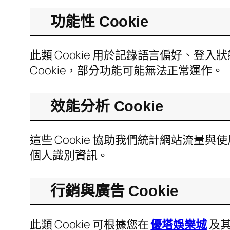
功能性 Cookie
此類 Cookie 用於記錄語言偏好、
Cookie，部分功能可能無法正常運作。
效能分析 Cookie
這些 Cookie 協助我們統計網站流
個人識別資訊。
行銷與廣告 Cookie
此類 Cookie 可根據您在
優塔娛樂城
及其