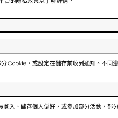
社群平台的隱私政策以了解詳情。
分 Cookie，或設定在儲存前收到通知。不
用會員登入、儲存個人偏好，或參加部分活動，