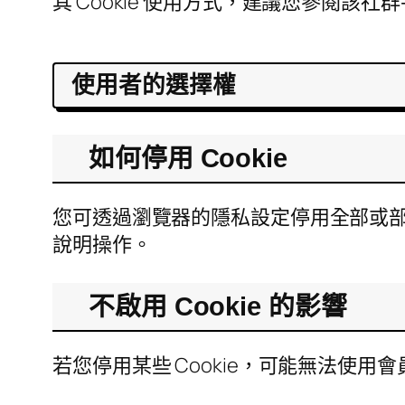
其 Cookie 使用方式，建議您參閱該
使用者的選擇權
如何停用 Cookie
您可透過瀏覽器的隱私設定停用全部或部
說明操作。
不啟用 Cookie 的影響
若您停用某些 Cookie，可能無法使