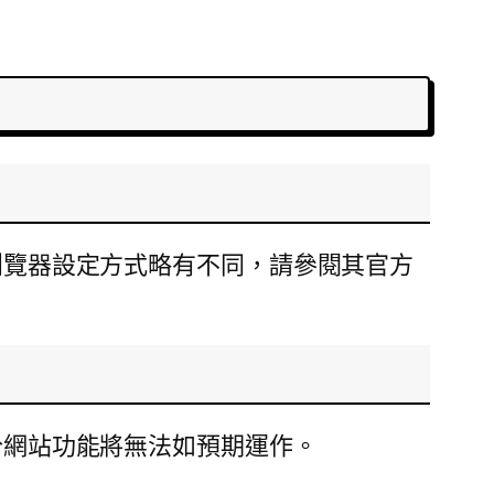
同瀏覽器設定方式略有不同，請參閱其官方
部分網站功能將無法如預期運作。