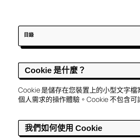
目錄
Cookie 是什麼？
Cookie 是儲存在您裝置上的小型
個人需求的操作體驗。Cookie 不包含
我們如何使用 Cookie