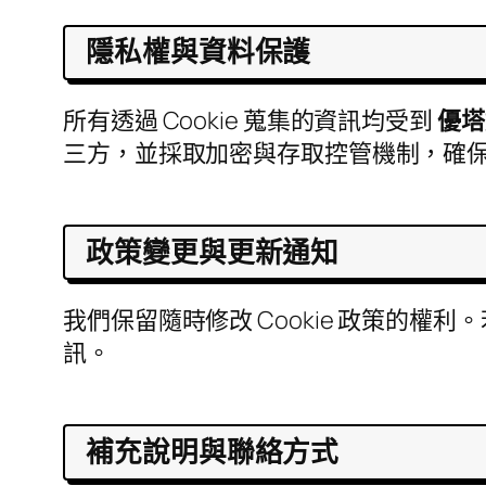
隱私權與資料保護
所有透過 Cookie 蒐集的資訊均受到
優塔
三方，並採取加密與存取控管機制，確保資
政策變更與更新通知
我們保留隨時修改 Cookie 政策的
訊。
補充說明與聯絡方式