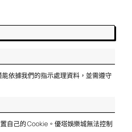
商僅能依據我們的指示處理資料，並需遵守
會放置自己的 Cookie。優塔娛樂城無法控制