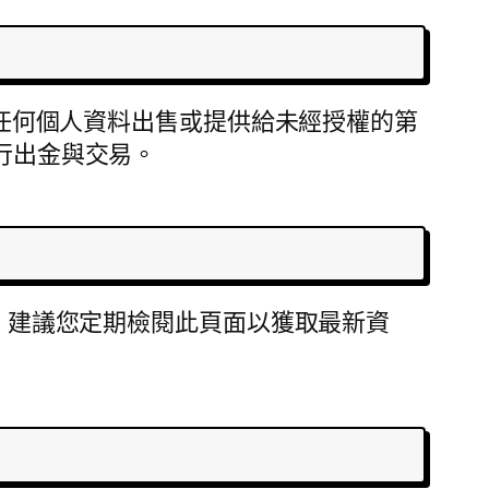
任何個人資料出售或提供給未經授權的第
進行出金與交易。
醒，建議您定期檢閱此頁面以獲取最新資