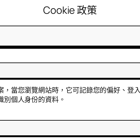
Cookie 政策
文字檔案，當您瀏覽網站時，它可記錄您的偏好、
可識別個人身份的資料。