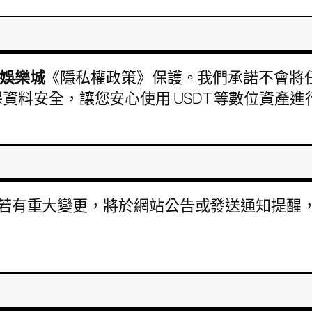
娛樂城
《隱私權政策》保護。我們承諾不會將
料安全，讓您安心使用 USDT 等數位資產
權利。若有重大變更，將於網站公告或發送通知提