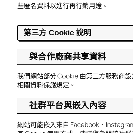
些匿名資料以進行再行銷用途。
第三方 Cookie 說明
與合作廠商共享資料
我們網站部分 Cookie 由第三方服
相關資料保護規定。
社群平台與嵌入內容
網站可能嵌入來自 Facebook、Insta