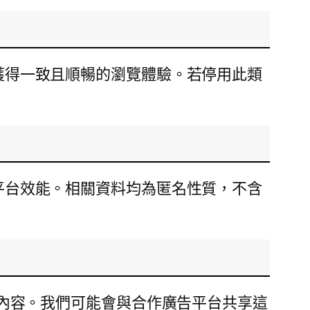
間獲得一致且順暢的瀏覽體驗。若停用此類
化平台效能。相關資料均為匿名性質，不含
內容。我們可能會與合作廣告平台共享這