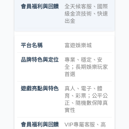
全天候客服、國際
級金流技術、快速
出金
富遊娛樂城
專業、穩定、安
全；長期娛樂玩家
首選
真人、電子、體
育、彩票；公平公
正、隨機數保障真
實性
VIP專屬客服、高