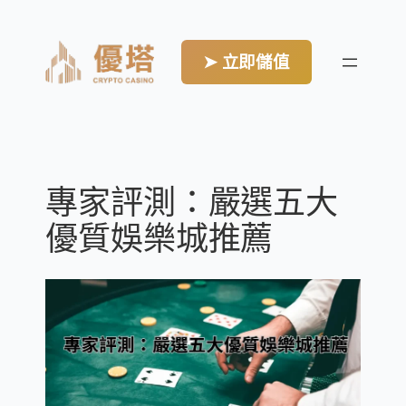
跳
至
➤ 立即儲值
主
要
內
容
專家評測：嚴選五大
優質娛樂城推薦