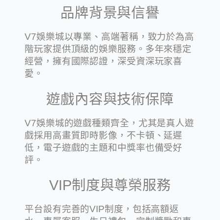
品牌背景與信譽
V7娛樂城以專業、高端著稱，致力於為高
階玩家提供頂級的娛樂服務。多年來穩定
經營，擁有國際認證，深受資深玩家喜
愛。
遊戲內容與技術保障
V7娛樂城的遊戲種類齊全，尤其是真人遊
戲採用高畫質即時影像，不卡頓、延遲
低，電子遊戲的主題和中獎率也備受好
評。
VIP制度與尊榮服務
平台設有完善的VIP制度，包括高額返