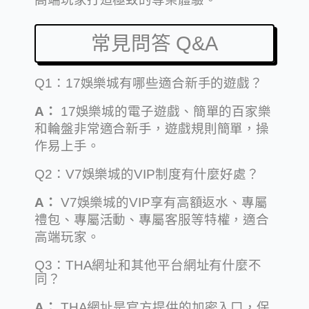
常見問答 Q&A
Q1：17娛樂城有哪些適合新手的遊戲？
A：
17娛樂城的電子遊戲、簡單的百家樂
和輪盤非常適合新手，遊戲規則簡單，操
作易上手。
Q2：V7娛樂城的VIP制度有什麼好處？
A：
V7娛樂城的VIP享有高額返水、專屬
禮包、專屬活動、專屬客服等特權，適合
高端玩家。
Q3：THA網址和其他平台網址有什麼不
同？
A：
THA網址是官方提供的加密入口，保