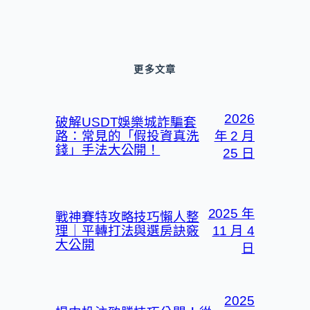
更多文章
2026
破解USDT娛樂城詐騙套
路：常見的「假投資真洗
年 2 月
錢」手法大公開！
25 日
2025 年
戰神賽特攻略技巧懶人整
理｜平轉打法與選房訣竅
11 月 4
大公開
日
2025