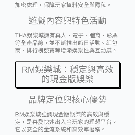
加密處理，保障玩家資料安全與隱私。
遊戲內容與特色活動
THA娛樂城擁有真人、電子、體育、彩票
等全產品線，並不斷推出節日活動、紅包
雨、排行榜競賽等增添娛樂性與互動感。
RM娛樂城：穩定與高效
的現金版娛樂
品牌定位與核心優勢
RM娛樂城
強調現金版娛樂的高效與穩
定，是喜愛快速出入金玩家的理想平台。
它以安全的金流系統和高效率著稱。