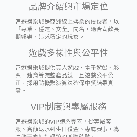
品牌介紹與市場定位
富遊娛樂城
是亞洲線上娛樂的佼佼者，以
「專業、穩定、安全」聞名，適合喜歡長
期娛樂、追求穩定的玩家。
遊戲多樣性與公平性
富遊娛樂城提供真人遊戲、電子遊戲、彩
票、體育等完整產品線，且遊戲公平公
正，採用隨機數演算法確保中獎結果真
實。
VIP制度與專屬服務
富遊娛樂城的VIP體系完善，從專屬客
服、高額返水到生日禮金、專屬賽事，為
高端玩家打造極致的尊榮體驗。